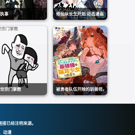
执事
黑执事
修仙从长生开始 动态漫画
修仙从长生开始 动态漫画
坂本真绫 小野大辅 东地
内详
第1季
第1季
世宗门掌教
被勇者队伍开除的驯兽师，
宏树 梶裕贵
动漫
动漫
邂逅最强种猫耳少女
2008/日本
2023/中国大陆
世宗门掌教
隐世宗门掌教
被勇者队伍开除的驯兽师，
被勇者队伍开除的驯兽
内详
千叶翔也,和气杏未,大久
邂逅最强种猫耳少女
师，邂逅最强种猫耳少女
动漫
保瑠美
动漫
2024/中国大陆
2022/日本
链接已经注明来源。
艺、动漫