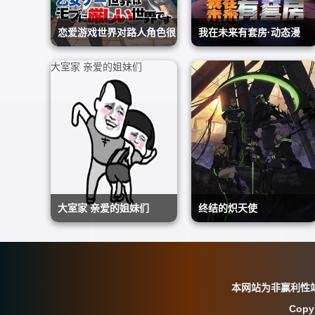
恋爱游戏世界对路人角色很
恋爱游戏世界对路人角色
我在未来有套房·动态漫
我在未来有套房·动态漫
大塚刚央,市之濑加那,菲
内详
不友好
很不友好
大室家 亲爱的姐妹们
终结的炽天使
鲁兹·蓝,佐仓绫音,铃村健
动漫
动漫
一,鸟海浩辅,立花慎之介,
2022/日本
2024/中国大陆
游佐浩二,桧山修之,石田
彰
大室家 亲爱的姐妹们
大室家 亲爱的姐妹们
终结的炽天使
终结的炽天使
加藤英美里,斋藤千和,日
入野自由小野贤章中村悠
高里菜,内田彩,三森铃子,
动漫
一樱井孝宏
动漫
内田真礼,三上枝织,大坪
2024/日本
2015/日本
本网站为非赢利性
由佳,津田美波,大久保瑠
Cop