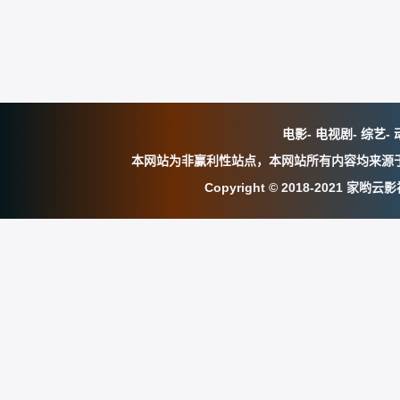
电影
-
电视剧
-
综艺
-
本网站为非赢利性站点，本网站所有内容均来源
Copyright © 2018-202