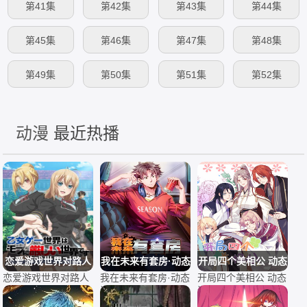
第41集
第42集
第43集
第44集
第45集
第46集
第47集
第48集
第49集
第50集
第51集
第52集
动漫
最近热播
恋爱游戏世界对路人
我在未来有套房·动态
开局四个美相公 动态
恋爱游戏世界对路人
我在未来有套房·动态
开局四个美相公 动态
角色很不友好
漫
漫画 第2季
角色很不友好
漫
漫画 第2季