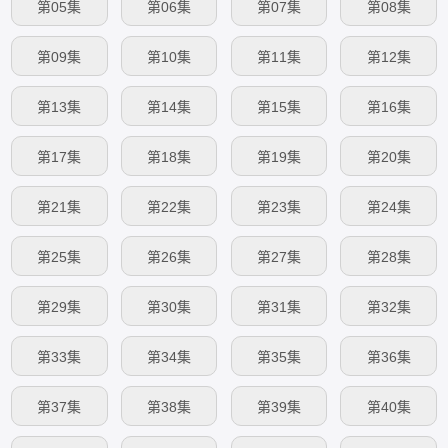
第05集
第06集
第07集
第08集
第09集
第10集
第11集
第12集
第13集
第14集
第15集
第16集
第17集
第18集
第19集
第20集
第21集
第22集
第23集
第24集
第25集
第26集
第27集
第28集
第29集
第30集
第31集
第32集
第33集
第34集
第35集
第36集
第37集
第38集
第39集
第40集